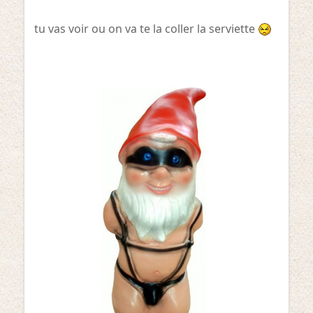
tu vas voir ou on va te la coller la serviette