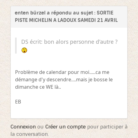
enten bürzel a répondu au sujet : SORTIE
PISTE MICHELIN A LADOUX SAMEDI 21 AVRIL
DS écrit: bon alors personne d'autre ?
Problème de calendar pour moi.....ca me
démange d'y descendre....mais je bosse le
dimanche ce WE là..
EB
Connexion
ou
Créer un compte
pour participer à
la conversation.