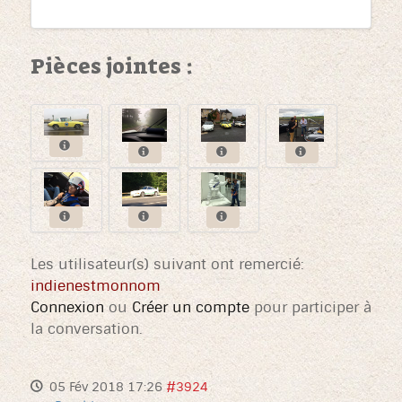
Pièces jointes :
Les utilisateur(s) suivant ont remercié:
indienestmonnom
Connexion
ou
Créer un compte
pour participer à
la conversation.
05 Fév 2018 17:26
#3924