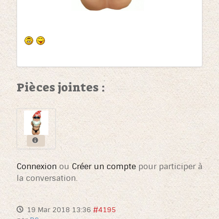
Pièces jointes :
Connexion
ou
Créer un compte
pour participer à
la conversation.
19 Mar 2018 13:36
#4195