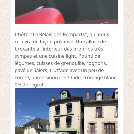
L'hôtel "Le Relais des Remparts", qui nous
recevra de façon privative. Une allure de
brocante à l'intérieur, des proprios très
sympas et une cuisine light. Pounti de
légumes, cuisses de grenouille, rognons,
pavé de Salers, truffade avec un peu de
comté, parce sinon c'est fade, fromage blanc
0% de regret :