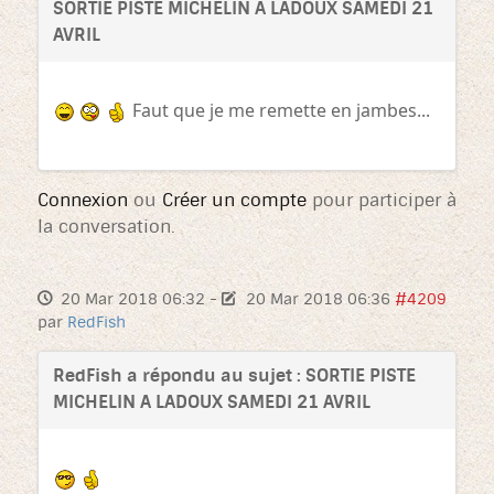
SORTIE PISTE MICHELIN A LADOUX SAMEDI 21
AVRIL
Faut que je me remette en jambes...
Connexion
ou
Créer un compte
pour participer à
la conversation.
20 Mar 2018 06:32
-
20 Mar 2018 06:36
#4209
par
RedFish
RedFish a répondu au sujet : SORTIE PISTE
MICHELIN A LADOUX SAMEDI 21 AVRIL