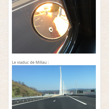
Le viaduc de Millau :