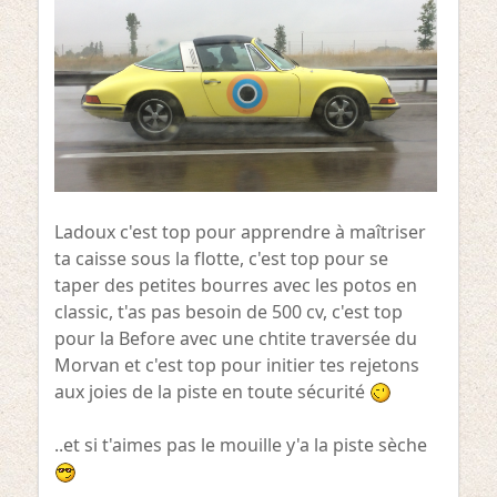
Ladoux c'est top pour apprendre à maîtriser
ta caisse sous la flotte, c'est top pour se
taper des petites bourres avec les potos en
classic, t'as pas besoin de 500 cv, c'est top
pour la Before avec une chtite traversée du
Morvan et c'est top pour initier tes rejetons
aux joies de la piste en toute sécurité
..et si t'aimes pas le mouille y'a la piste sèche