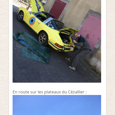
En route sur les plateaux du Cézallier :