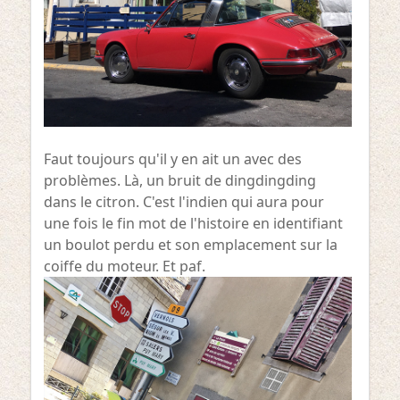
Faut toujours qu'il y en ait un avec des
problèmes. Là, un bruit de dingdingding
dans le citron. C'est l'indien qui aura pour
une fois le fin mot de l'histoire en identifiant
un boulot perdu et son emplacement sur la
coiffe du moteur. Et paf.