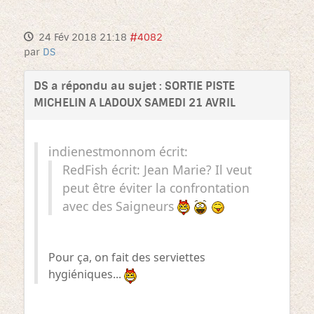
24 Fév 2018 21:18
#4082
par
DS
DS a répondu au sujet : SORTIE PISTE
MICHELIN A LADOUX SAMEDI 21 AVRIL
indienestmonnom écrit:
RedFish écrit: Jean Marie? Il veut
peut être éviter la confrontation
avec des Saigneurs
Pour ça, on fait des serviettes
hygiéniques...