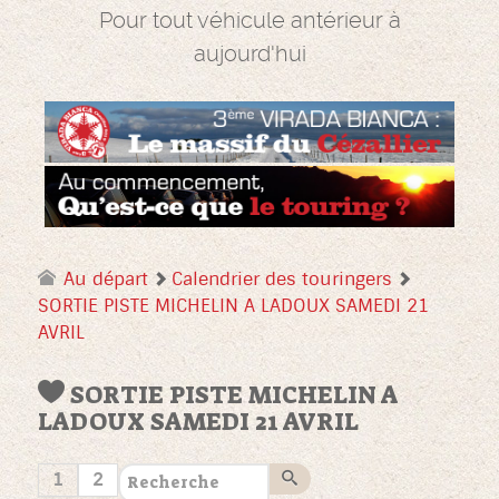
Pour tout véhicule antérieur à
aujourd'hui
Au départ
Calendrier des touringers
SORTIE PISTE MICHELIN A LADOUX SAMEDI 21
AVRIL
SORTIE PISTE MICHELIN A
LADOUX SAMEDI 21 AVRIL
1
2