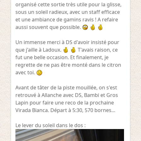
organisé cette sortie très utile pour la glisse,
sous un soleil radieux, avec un staff efficace
et une ambiance de gamins ravis ! A refaire
aussi souvent que possible.
Un immense merci à DS d'avoir insisté pour
que j'aille à Ladoux.
T'avais raison, ce
fut une belle occasion. Et finalement, je
regrette de ne pas être monté dans le citron
avec toi.
Avant de tâter de la piste mouillée, on s'est
retrouvé à Allanche avec DS, Bambi et Gros
Lapin pour faire une reco de la prochaine
Virada Bianca. Départ à 5:30, 570 bornes...
Le lever du soleil dans le dos :