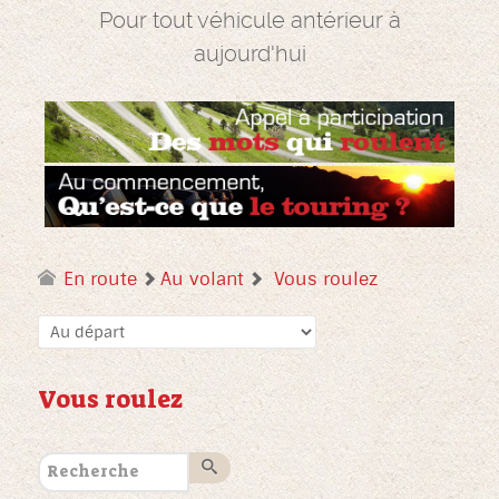
Pour tout véhicule antérieur à
aujourd'hui
En route
Au volant
Vous roulez
Vous roulez