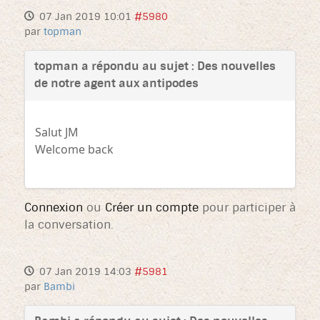
07 Jan 2019 10:01
#5980
par
topman
topman a répondu au sujet : Des nouvelles
de notre agent aux antipodes
Salut JM
Welcome back
Connexion
ou
Créer un compte
pour participer à
la conversation.
07 Jan 2019 14:03
#5981
par
Bambi