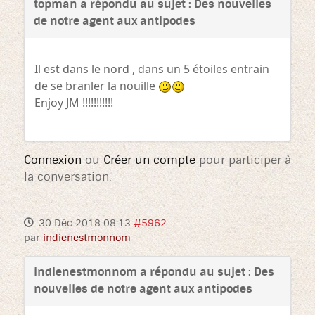
topman a répondu au sujet : Des nouvelles
de notre agent aux antipodes
Il est dans le nord , dans un 5 étoiles entrain
de se branler la nouille
Enjoy JM !!!!!!!!!!!
Connexion
ou
Créer un compte
pour participer à
la conversation.
30 Déc 2018 08:13
#5962
par
indienestmonnom
indienestmonnom a répondu au sujet : Des
nouvelles de notre agent aux antipodes