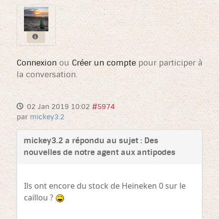
Connexion
ou
Créer un compte
pour participer à
la conversation.
02 Jan 2019 10:02
#5974
par
mickey3.2
mickey3.2 a répondu au sujet : Des
nouvelles de notre agent aux antipodes
Ils ont encore du stock de Heineken 0 sur le
caillou ?