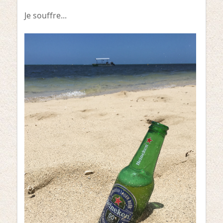
Je souffre...