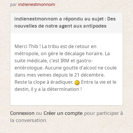
par
indienestmonnom
indienestmonnom a répondu au sujet : Des
nouvelles de notre agent aux antipodes
Merci Thib ! La tribu est de retour en
métropole, on gère le décalage horaire. La
suite médicale, c'est IRM et gastro-
entérologue. Aucune goutte d'alcool ne coule
dans mes veines depuis le 21 décembre.
Reste la clope à éradiquer.
Entre la vie et le
destin, il y a la détermination !
Connexion
ou
Créer un compte
pour participer à
la conversation.