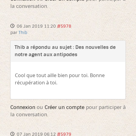
la conversation.
06 Jan 2019 11:20
#5978
par
Thib
Thib a répondu au sujet : Des nouvelles de
notre agent aux antipodes
Cool que tout aille bien pour toi. Bonne
récupération à toi.
Connexion
ou
Créer un compte
pour participer à
la conversation.
07 Jan 2019 06:12
#5979