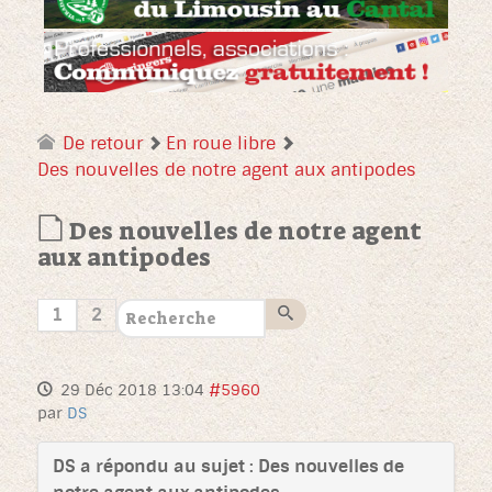
De retour
En roue libre
Des nouvelles de notre agent aux antipodes
Des nouvelles de notre agent
aux antipodes
1
2
29 Déc 2018 13:04
#5960
par
DS
DS a répondu au sujet : Des nouvelles de