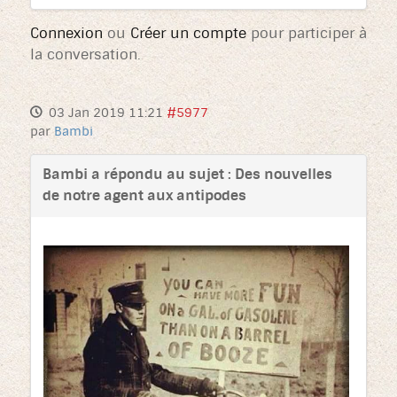
Connexion
ou
Créer un compte
pour participer à
la conversation.
03 Jan 2019 11:21
#5977
par
Bambi
Bambi a répondu au sujet : Des nouvelles
de notre agent aux antipodes