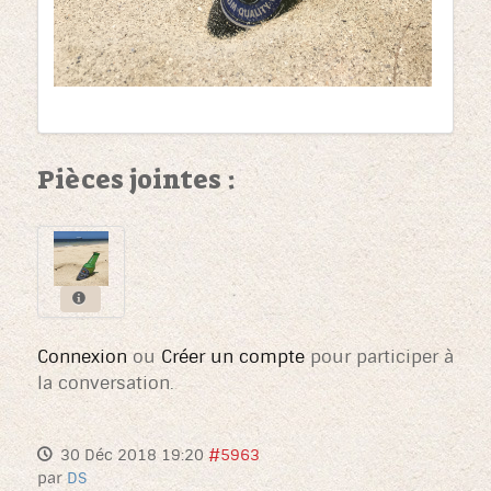
Pièces jointes :
Connexion
ou
Créer un compte
pour participer à
la conversation.
30 Déc 2018 19:20
#5963
par
DS