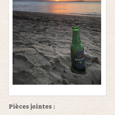
Pièces jointes :