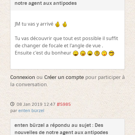
notre agent aux antipodes
JM tu vas y arrivé
Tu vas découvrir que tout est possible il suffit
de changer de focale et l'angle de vue .
Ensuite c'est du bonheur
Connexion
ou
Créer un compte
pour participer à
la conversation.
08 Jan 2019 12:47
#5985
par
enten bürzel
enten bürzel a répondu au sujet : Des
nouvelles de notre agent aux antipodes