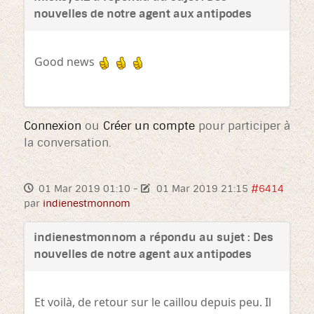
nouvelles de notre agent aux antipodes
Good news
Connexion
ou
Créer un compte
pour participer à
la conversation.
01 Mar 2019 01:10
-
01 Mar 2019 21:15
#6414
par
indienestmonnom
indienestmonnom a répondu au sujet : Des
nouvelles de notre agent aux antipodes
Et voilà, de retour sur le caillou depuis peu. Il