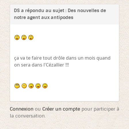
DS a répondu au sujet : Des nouvelles de
notre agent aux antipodes
ça va te faire tout drôle dans un mois quand
on sera dans l'Cézallier !!!
Connexion
ou
Créer un compte
pour participer à
la conversation.