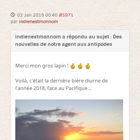
02 Jan 2019 00:40
#5971
par
indienestmonnom
indienestmonnom a répondu au sujet : Des
nouvelles de notre agent aux antipodes
Merci mon gros lapin !
Voilà, c'était la dernière bière diurne de
l'année 2018, face au Pacifique...