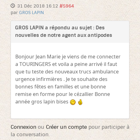
31 Déc 2018 16:12
#5964
par
GROS LAPIN
GROS LAPIN a répondu au sujet : Des
nouvelles de notre agent aux antipodes
Bonjour Jean Marie je viens de me connecter
a TOURINGERS et voila a peine arrivé il faut
que tu teste des nouveaux trucs ambulance
urgence infirmières . Je te souhaite des
bonnes fêtes en familles et une bonne
remise en forme pour le cézallier Bonne
année gros lapin bises
Connexion
ou
Créer un compte
pour participer à
la conversation.