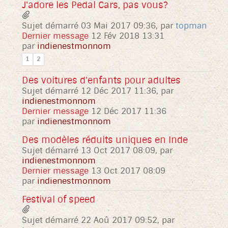
J'adore les Pedal Cars, pas vous?
Sujet démarré 03 Mai 2017 09:36, par
topman
Dernier message
12 Fév 2018 13:31
par
indienestmonnom
1
2
Des voitures d'enfants pour adultes
Sujet démarré 12 Déc 2017 11:36, par
indienestmonnom
Dernier message
12 Déc 2017 11:36
par
indienestmonnom
Des modèles réduits uniques en Inde
Sujet démarré 13 Oct 2017 08:09, par
indienestmonnom
Dernier message
13 Oct 2017 08:09
par
indienestmonnom
Festival of speed
Sujet démarré 22 Aoû 2017 09:52, par