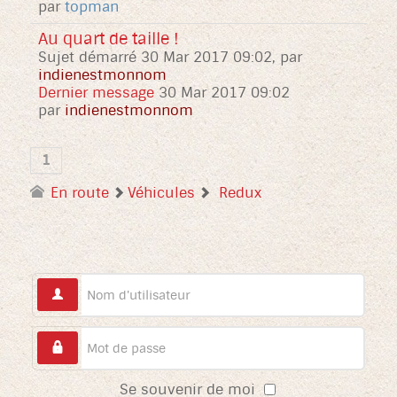
par
topman
Au quart de taille !
Sujet démarré 30 Mar 2017 09:02, par
indienestmonnom
Dernier message
30 Mar 2017 09:02
par
indienestmonnom
1
En route
Véhicules
Redux
Se souvenir de moi