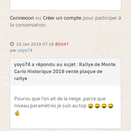
Connexion
ou
Créer un compte
pour participer à
la conversation.
19 Jan 2019 07:18
#6047
par
yoyo74
yoyo74 a répondu au sujet : Rallye de Monte
Carlo Historique 2019 vente plaque de
rallye
Pourvu que l'on ait de la neige ,parce que
niveau paramètres je suis au top