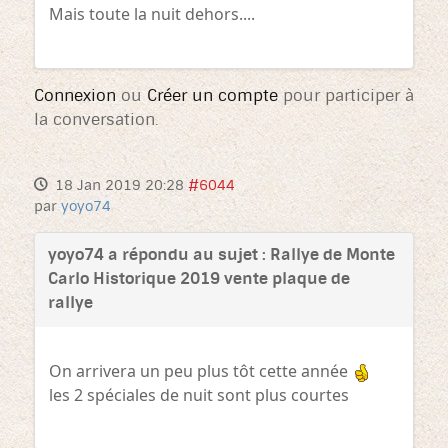
Mais toute la nuit dehors....
Connexion
ou
Créer un compte
pour participer à
la conversation.
18 Jan 2019 20:28
#6044
par
yoyo74
yoyo74 a répondu au sujet : Rallye de Monte
Carlo Historique 2019 vente plaque de
rallye
On arrivera un peu plus tôt cette année
les 2 spéciales de nuit sont plus courtes