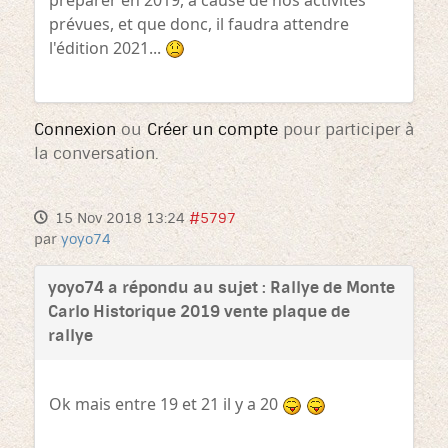
prévues, et que donc, il faudra attendre
l'édition 2021...
Connexion
ou
Créer un compte
pour participer à
la conversation.
15 Nov 2018 13:24
#5797
par
yoyo74
yoyo74 a répondu au sujet : Rallye de Monte
Carlo Historique 2019 vente plaque de
rallye
Ok mais entre 19 et 21 il y a 20