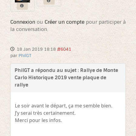
Connexion
ou
Créer un compte
pour participer à
la conversation.
18 Jan 2019 18:18
#6041
par
PhilGT
PhilGT a répondu au sujet : Rallye de Monte
Carlo Historique 2019 vente plaque de
rallye
Le soir avant le départ, ça me semble bien.
J’y serai très certainement.
Merci pour les infos.