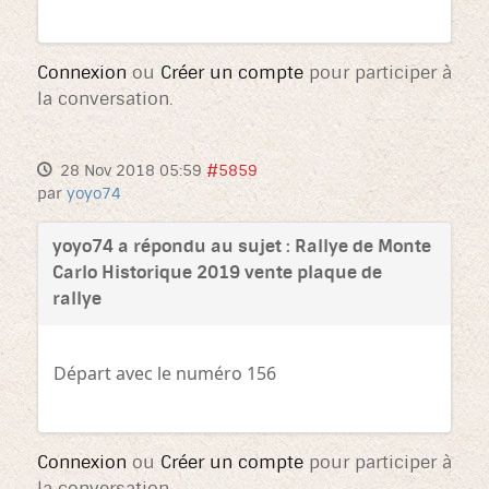
Connexion
ou
Créer un compte
pour participer à
la conversation.
28 Nov 2018 05:59
#5859
par
yoyo74
yoyo74 a répondu au sujet : Rallye de Monte
Carlo Historique 2019 vente plaque de
rallye
Départ avec le numéro 156
Connexion
ou
Créer un compte
pour participer à
la conversation.