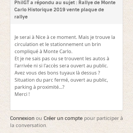
PhilGT a répondu au sujet : Rallye de Monte
Carlo Historique 2019 vente plaque de
rallye
Je serai à Nice à ce moment. Mais je trouve la
circulation et le stationnement un brin
compliqué à Monte Carlo.
Et je ne sais pas ou se trouvent les autos à
l'arrivée ni si l'accès sera ouvert au public.
Avez vous des bons tuyaux là dessus ?
Situation du parc fermé, ouvert au public,
parking à proximité...?
Merci !
Connexion
ou
Créer un compte
pour participer à
la conversation.