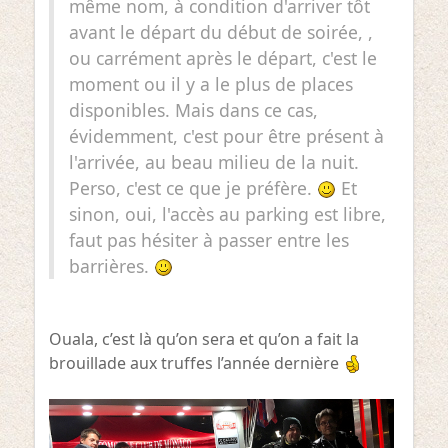
même nom, à condition d'arriver tôt
avant le départ du début de soirée, ,
ou carrément après le départ, c'est le
moment ou il y a le plus de places
disponibles. Mais dans ce cas,
évidemment, c'est pour être présent à
l'arrivée, au beau milieu de la nuit.
Perso, c'est ce que je préfère.
Et
sinon, oui, l'accès au parking est libre,
faut pas hésiter à passer entre les
barrières.
Ouala, c’est là qu’on sera et qu’on a fait la
brouillade aux truffes l’année dernière