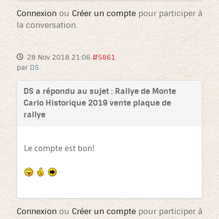
Connexion
ou
Créer un compte
pour participer à
la conversation.
28 Nov 2018 21:06
#5861
par
DS
DS a répondu au sujet : Rallye de Monte
Carlo Historique 2019 vente plaque de
rallye
Le compte est bon!
Connexion
ou
Créer un compte
pour participer à