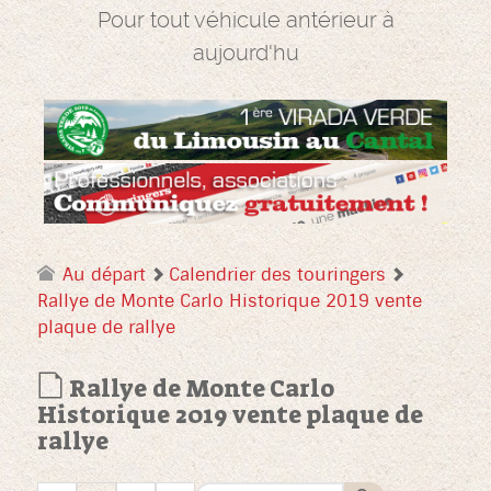
Pour tout véhicule antérieur à
aujourd'hu
Au départ
Calendrier des touringers
Rallye de Monte Carlo Historique 2019 vente
plaque de rallye
Rallye de Monte Carlo
Historique 2019 vente plaque de
rallye