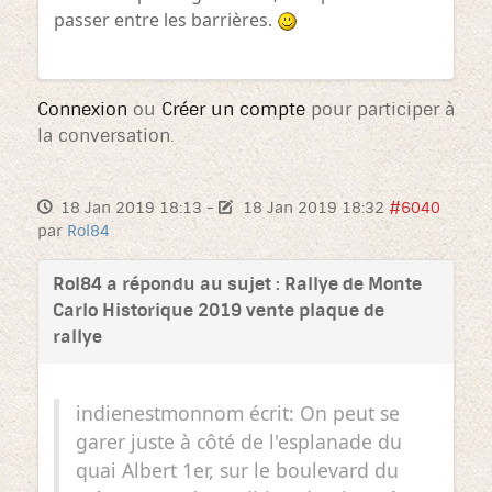
passer entre les barrières.
Connexion
ou
Créer un compte
pour participer à
la conversation.
18 Jan 2019 18:13
-
18 Jan 2019 18:32
#6040
par
Rol84
Rol84 a répondu au sujet : Rallye de Monte
Carlo Historique 2019 vente plaque de
rallye
indienestmonnom écrit: On peut se
garer juste à côté de l'esplanade du
quai Albert 1er, sur le boulevard du