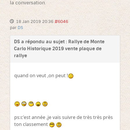
la conversation.
18 Jan 2019 20:36
#6046
par
DS
DS a répondu au sujet : Rallye de Monte
Carlo Historique 2019 vente plaque de
rallye
quand on veut ,on peut !
ps:c'est année ,je vais suivre de très très près
ton classement