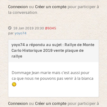
Connexion
ou
Créer un compte
pour participer à
la conversation.
18 Jan 2019 20:30
#6045
par
yoyo74
yoyo74 a répondu au sujet : Rallye de Monte
Carlo Historique 2019 vente plaque de
rallye
Dommage Jean marie mais c'est aussi pour
ca que nous ne pouvons pas venir à la bianca
Connexion
ou
Créer un compte
pour participer à