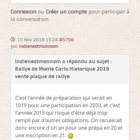
Connexion
ou
Créer un compte
pour participer à
la conversation.
15 Nov 2018 15:24
#5798
par
indienestmonnom
indienestmonnom a répondu au sujet :
Rallye de Monte Carlo Historique 2019
vente plaque de rallye
C'est l'année de préparation qui serait en
1019 pour une participation en 2020, et c'est
l'année 2019 qui risque d'être déjà trop
rempli par d'autres obligations. On reculerait
donc encore d'un an pour une prépa en 20 et
une inscription en 21.