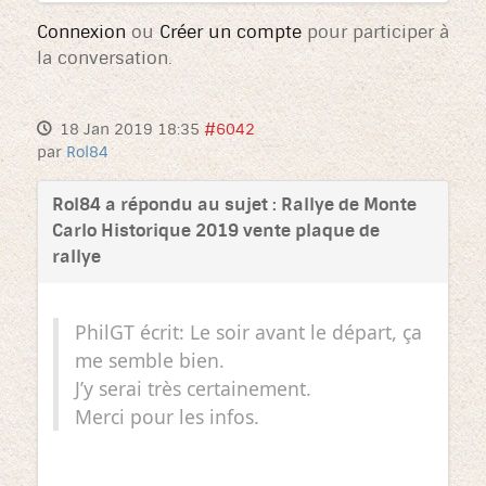
Connexion
ou
Créer un compte
pour participer à
la conversation.
18 Jan 2019 18:35
#6042
par
Rol84
Rol84 a répondu au sujet : Rallye de Monte
Carlo Historique 2019 vente plaque de
rallye
PhilGT écrit: Le soir avant le départ, ça
me semble bien.
J’y serai très certainement.
Merci pour les infos.