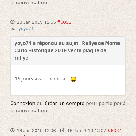
la conversation.
18 Jan 2019 12:55
#6031
par
yoyo74
yoyo74 a répondu au sujet : Rallye de Monte
Carlo Historique 2019 vente plaque de
rallye
15 jours avant le départ
Connexion
ou
Créer un compte
pour participer à
la conversation.
18 Jan 2019 13:06
-
18 Jan 2019 13:07
#6034