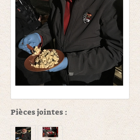
Pièces jointes :