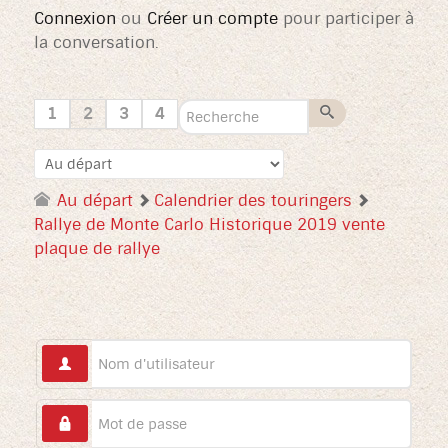
Connexion
ou
Créer un compte
pour participer à
la conversation.
1
2
3
4
Au départ
Calendrier des touringers
Rallye de Monte Carlo Historique 2019 vente
plaque de rallye