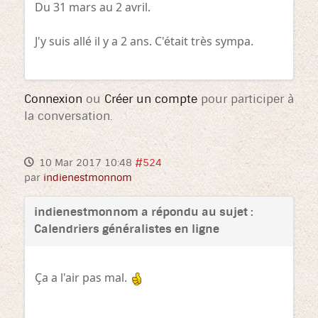
Du 31 mars au 2 avril.
J'y suis allé il y a 2 ans. C'était très sympa.
Connexion
ou
Créer un compte
pour participer à
la conversation.
10 Mar 2017 10:48
#524
par
indienestmonnom
indienestmonnom a répondu au sujet :
Calendriers généralistes en ligne
Ça a l'air pas mal.