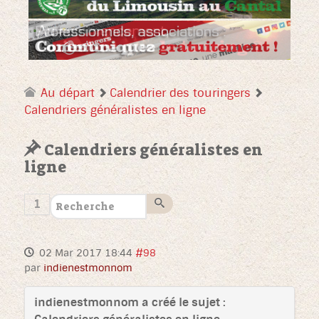
Au départ
Calendrier des touringers
Calendriers généralistes en ligne
Calendriers généralistes en
ligne
1
02 Mar 2017 18:44
#98
par
indienestmonnom
indienestmonnom a créé le sujet :