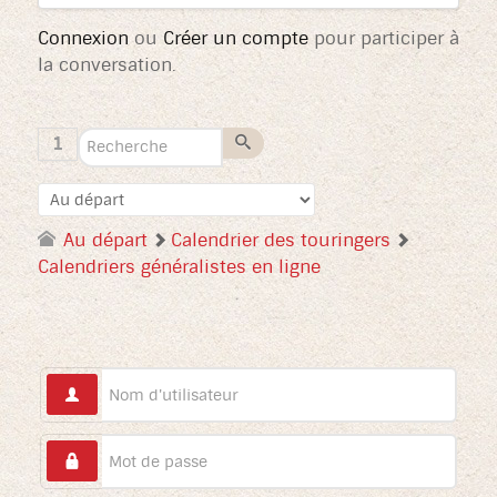
Connexion
ou
Créer un compte
pour participer à
la conversation.
1
Au départ
Calendrier des touringers
Calendriers généralistes en ligne