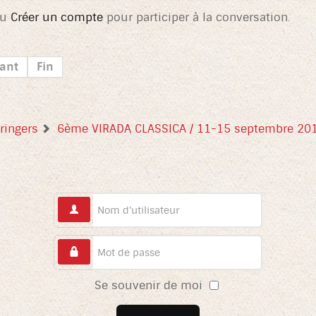
u
Créer un compte
pour participer à la conversation.
ant
Fin
ringers
6ème VIRADA CLASSICA / 11-15 septembre 20
Se souvenir de moi