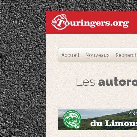
Accueil
Nouveaux
Recherc
Les
autor