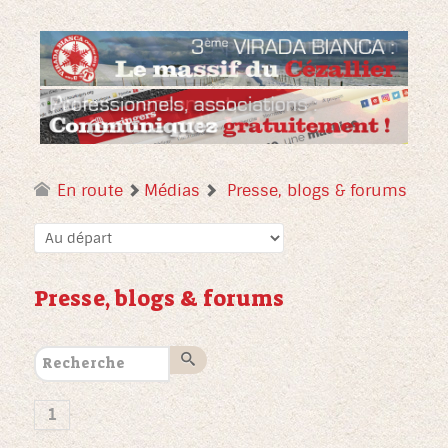
En route
Médias
Presse, blogs & forums
Presse, blogs & forums
1